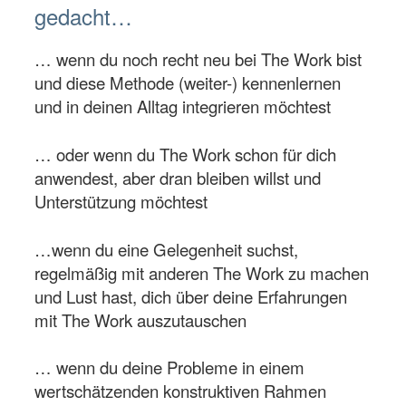
gedacht…
… wenn du noch recht neu bei The Work bist
und diese Methode (weiter-) kennenlernen
und in deinen Alltag integrieren möchtest
… oder wenn du The Work schon für dich
anwendest, aber dran bleiben willst und
Unterstützung möchtest
…wenn du eine Gelegenheit suchst,
regelmäßig mit anderen The Work zu machen
und Lust hast, dich über deine Erfahrungen
mit The Work auszutauschen
… wenn du deine Probleme in einem
wertschätzenden konstruktiven Rahmen