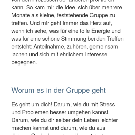
kann. So kam mir die Idee, sich über mehrere
Monate als kleine, feststehende Gruppe zu
treffen. Und mir geht immer das Herz auf,
wenn ich sehe, was für eine tolle Energie und
was für eine schöne Stimmung bei den Treffen
entsteht: Anteilnahme, zuhören, gemeinsam
lachen und sich mit ehrlichem Interesse
begegnen.
Worum es in der Gruppe geht
Es geht um dich! Darum, wie du mit Stress
und Problemen besser umgehen kannst.
Darum, wie du dir selber dein Leben leichter
machen kannst und darum, wie du aus