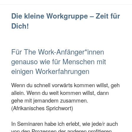
Die kleine Workgruppe – Zeit für
Dich!
Für The Work-Anfänger*innen
genauso wie für Menschen mit
einigen Workerfahrungen
Wenn du schnell vorwärts kommen willst, geh
allein. Wenn
du weit kommen willst, dann
gehe mit jemandem zusammen.
(Afrikanisches Sprichwort)
In Seminaren habe ich erlebt, wie jede/r auch
von den Prozessen der anderen profitieren