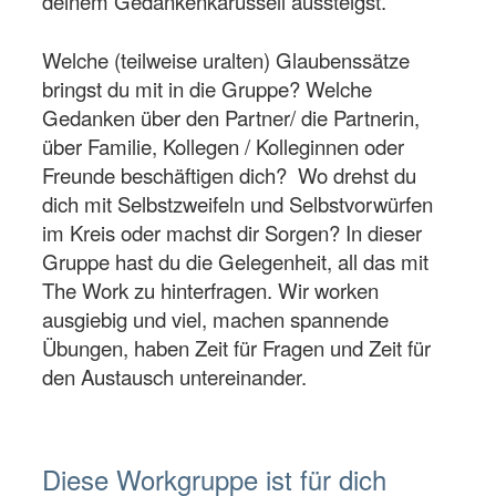
deinem Gedankenkarussell aussteigst.
Welche (teilweise uralten) Glaubenssätze
bringst du mit in die Gruppe?
Welche
Gedanken über den Partner/ die Partnerin,
über Familie, Kollegen / Kolleginnen oder
Freunde beschäftigen dich? Wo drehst du
dich mit Selbstzweifeln und Selbstvorwürfen
im Kreis oder machst dir Sorgen? In dieser
Gruppe hast du die Gelegenheit, all das mit
The Work zu hinterfragen. Wir worken
ausgiebig und viel, machen spannende
Übungen, haben Zeit für Fragen und Zeit für
den Austausch untereinander.
Diese Workgruppe ist für dich